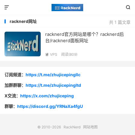


racknerd网址
共 1 篇文章
racknerd官方网站是哪个？racknerd后
台/racknerd面板网址
VPS
阅读(809)

订阅频道：
https://t.me/zhujicepingllc
加群群聊：
https://t.me/zhujicepingltd
X交流：
https://x.com/zhujiceping
群聊：
https://discord.gg/YRNaXa4fgU
© 2010-2026
RackNerd
网站地图