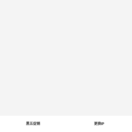
黑五促销
更换IP