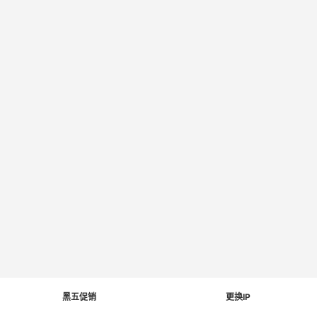
黑五促销
更换IP