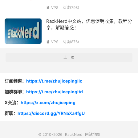
VPS
阅读(793)

RackNerd中文站，优惠促销收集，教程分
享，解疑答惑！
VPS
阅读(876)

上一页
订阅频道：
https://t.me/zhujicepingllc
加群群聊：
https://t.me/zhujicepingltd
X交流：
https://x.com/zhujiceping
群聊：
https://discord.gg/YRNaXa4fgU
© 2010-2026
RackNerd
网站地图